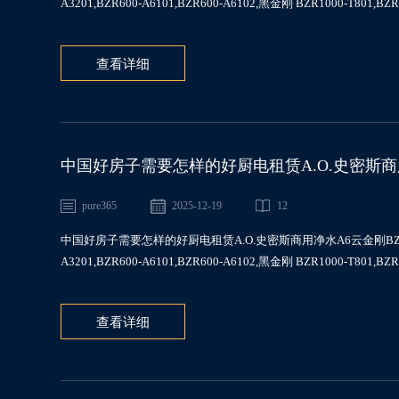
A3201,BZR600-A6101,BZR600-A6102,黑金刚 BZR1000-T801,
查看详细
中国好房子需要怎样的好厨电租赁A.O.史密斯商用净水A
A6101,BZR1000-T801
pure365
2025-12-19
12
中国好房子需要怎样的好厨电租赁A.O.史密斯商用净水A6云金刚BZR100-A211
A3201,BZR600-A6101,BZR600-A6102,黑金刚 BZR1000-T801,B
查看详细