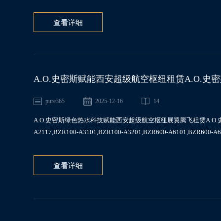
查看详细
A.O.史密斯赋能西安超级航空枢纽租赁A.O.史密斯商用
A6101,BZR1000-T801
pure365
2025-12-16
14
A.O.史密斯绿色热水科技赋能西安超级航空枢纽展翼腾飞租赁A.O.史密斯商
A2117,BZR100-A3101,BZR100-A3201,BZR600-A6101,BZR600-A6
查看详细