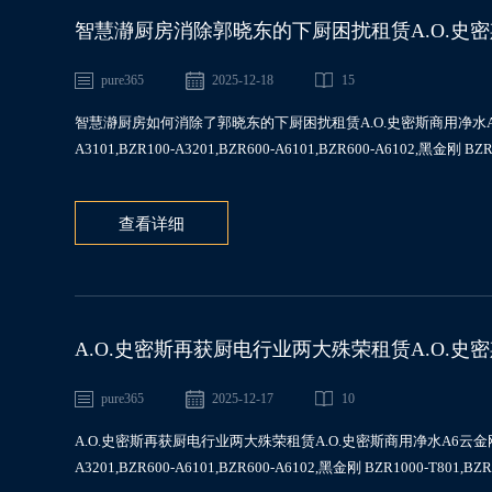
智慧瀞厨房消除郭晓东的下厨困扰租赁A.O.史密斯商用净
A6101,BZR1000-T801
pure365
2025-12-18
15
智慧瀞厨房如何消除了郭晓东的下厨困扰租赁A.O.史密斯商用净水A6云金刚BZR
A3101,BZR100-A3201,BZR600-A6101,BZR600-A6102,黑金刚 BZ
查看详细
A.O.史密斯再获厨电行业两大殊荣租赁A.O.史密斯商用
A6101,BZR1000-T801
pure365
2025-12-17
10
A.O.史密斯再获厨电行业两大殊荣租赁A.O.史密斯商用净水A6云金刚BZR100-A
A3201,BZR600-A6101,BZR600-A6102,黑金刚 BZR1000-T801,BZ