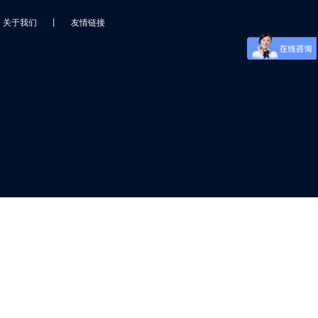
关于我们
丨
友情链接