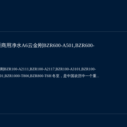
水A6云金刚BZR600-A501,BZR600-
2111,BZR100-A2117,BZR100-A3101,BZR100-
-T801,BZR1000-T806,BZR800-T6H 冬至，是中国农历中一个重...