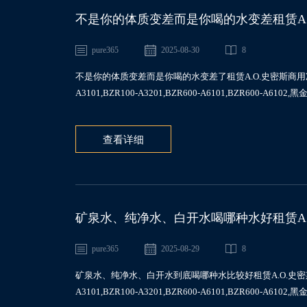
不是你的体质变差而是你喝的水变差租赁A.O
A501,BZR600-A6101,BZR1000-T801
pure365
2025-08-30
8
不是你的体质变差而是你喝的水变差了租赁A.O.史密斯商用净水A6云金刚
A3101,BZR100-A3201,BZR600-A6101,BZR600-A6102,
查看详细
矿泉水、纯净水、白开水喝哪种水好租赁A.O
A501,BZR600-A6101,BZR1000-T801
pure365
2025-08-29
8
矿泉水、纯净水、白开水到底喝哪种水比较好租赁A.O.史密斯商用净水A
A3101,BZR100-A3201,BZR600-A6101,BZR600-A6102,黑