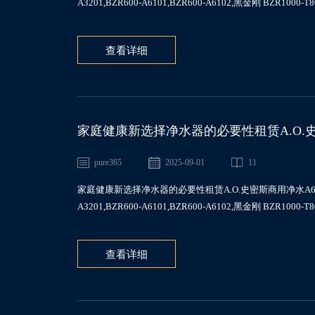
A3201,BZR600-A6101,BZR600-A6102,黑金刚 BZR1000
查看详细
家庭健康新选择净水器的必要性租赁A.O.史密斯商
A6101,BZR1000-T801
pure365
2025-09-01
11
家庭健康新选择净水器的必要性租赁A.O.史密斯商用净水A6云金刚BZR10
A3201,BZR600-A6101,BZR600-A6102,黑金刚 BZR1000
查看详细