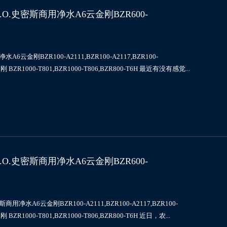
.史密斯商用净水A6云金刚BZR600-
BZR100-A2111,BZR100-A2117,BZR100-
黑金刚 BZR1000-T801,BZR1000-T806,BZR800-T6H 最近有没有感觉...
.史密斯商用净水A6云金刚BZR600-
6云金刚BZR100-A2111,BZR100-A2117,BZR100-
金刚 BZR1000-T801,BZR1000-T806,BZR800-T6H 近日，农...