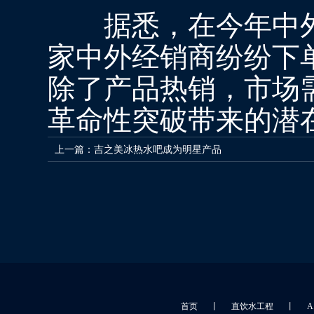
据悉，在今年中外
家中外经销商纷纷下
除了产品热销，市场
革命性突破带来的潜
上一篇：
吉之美冰热水吧成为明星产品
首页
丨
直饮水工程
丨
A