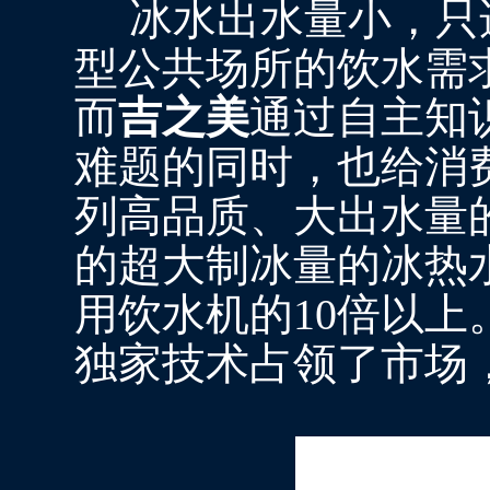
冰水出水量小，只适
型公共场所的饮水需
而
吉之美
通过自主知识
难题的同时，也给消
列高品质、大出水量
的超大制冰量的冰热水
用饮水机的10倍以上
独家技术占领了市场