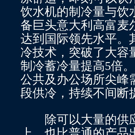
饮水机的制冷量与饮
备巨头意大利高富麦
达到国际领先水平。
冷技术，突破了大容
制冷蓄冷量提高5倍。一
公共及办公场所尖峰
段供冷，持续不间断
除可以大量的供应
上，也比普通的产品出