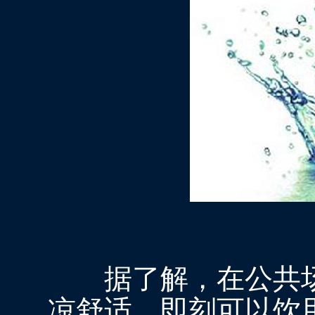
据了解，在公共场
凉舒适，即刻可以饮