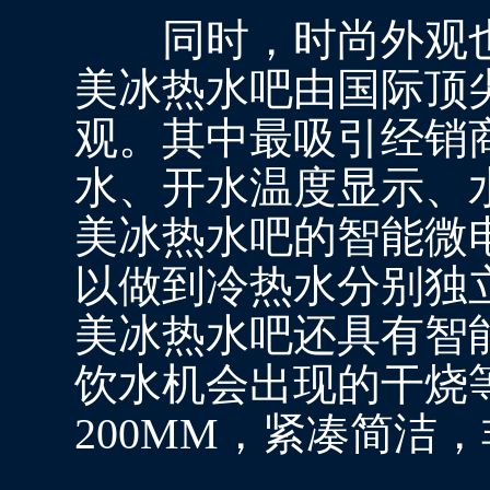
同时，时尚外观也
美冰热水吧由国际顶
观。其中最吸引经销
水、开水温度显示、
美冰热水吧的智能微
以做到冷热水分别独
美冰热水吧还具有智
饮水机会出现的干烧
200MM，紧凑简洁