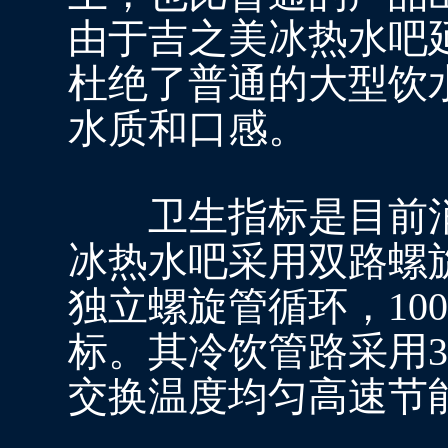
由于吉之美冰热水吧
杜绝了普通的大型饮
水质和口感。
卫生指标是目前消
冰热水吧采用双路螺
独立螺旋管循环，10
标。其冷饮管路采用3
交换温度均匀高速节