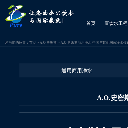
首页
直饮水工程
您当前的位置：
首页
>
A.O.史密斯
>
A.O.史密斯商用净水 中国与其他国家净水
通用商用净水
A.O.史