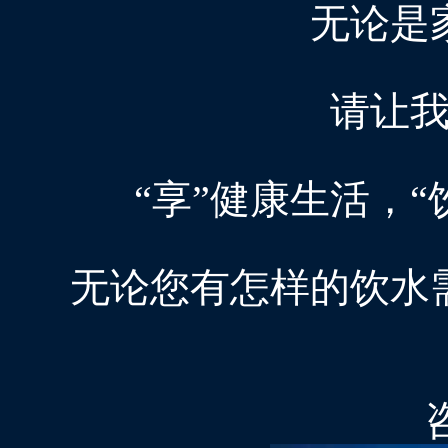
无论是
请让
“享”健康生活，
无论您有怎样的饮水