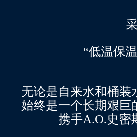
“低温保
无论是自来水和桶装
始终是一个长期艰巨
携手A.O.史