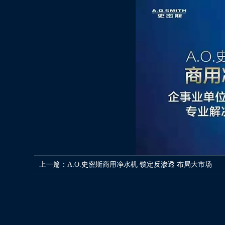
上一篇：
A.O.史密斯商用净水机 锁定反渗透 布局大市场