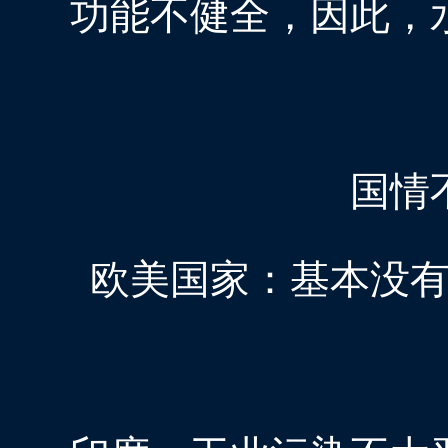
功能不健全，因此，
国情
欧美国家：基本没