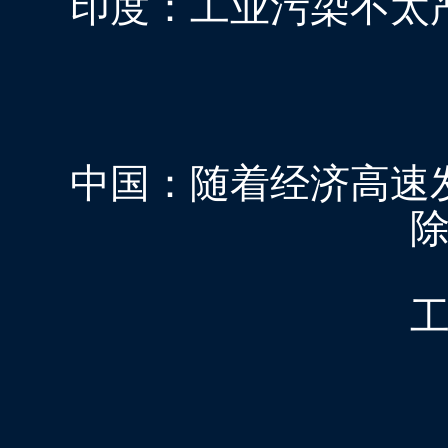
印度：工业污染不太
中国：随着经济高速