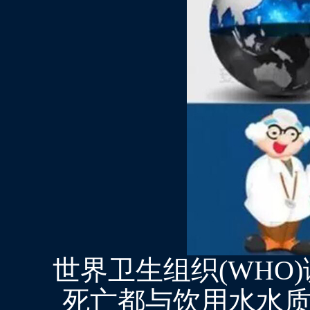
世界卫生组织(WHO
死亡都与饮用水水