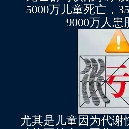
5000万儿童死亡，
9000万人
尤其是儿童因为代谢