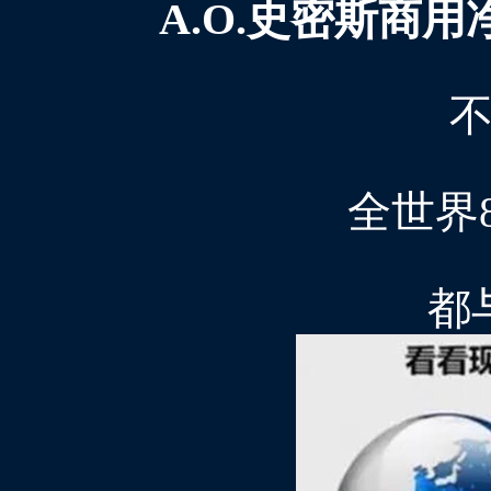
A.O.史密斯商用
全世界
都